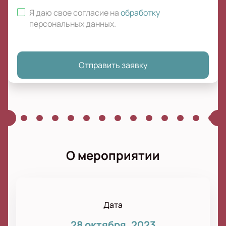
Я даю свое согласие на
обработку
персональных данных
.
Отправить заявку
О мероприятии
Дата
28 октября, 2023