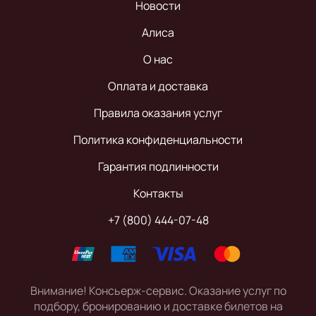
Новости
Алиса
О нас
Оплата и доставка
Правила оказания услуг
Политика конфиденциальности
Гарантия подлинности
Контакты
+7 (800) 444-07-48
Внимание! Консьерж-сервис. Оказание услуг по
подбору, бронированию и доставке билетов на