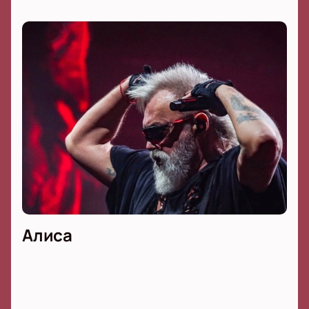
Алиса