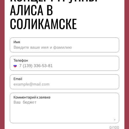
АЛИСА В
СОЛИКАМСКЕ
Имя
Телефон
Email
Комментарий к заявке
0
/
100