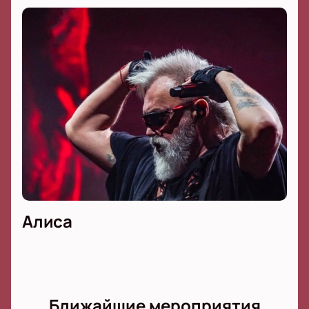
Алиса
Ближайшие мероприятия