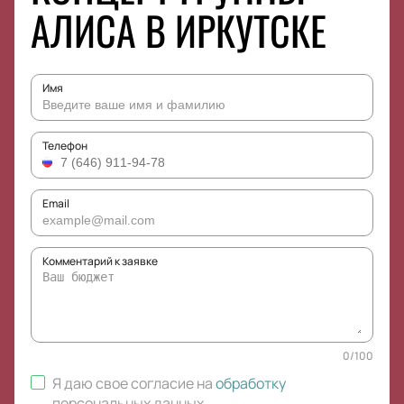
АЛИСА В ИРКУТСКЕ
Имя
Телефон
Email
Комментарий к заявке
0
/
100
Я даю свое согласие на
обработку
персональных данных
.