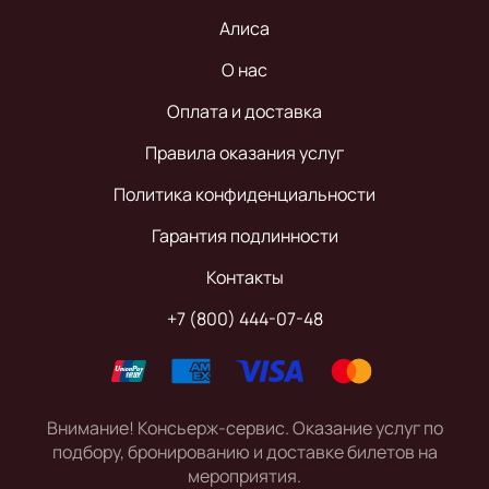
Алиса
О нас
Оплата и доставка
Правила оказания услуг
Политика конфиденциальности
Гарантия подлинности
Контакты
+7 (800) 444-07-48
Внимание! Консьерж-сервис. Оказание услуг по
подбору, бронированию и доставке билетов на
мероприятия.