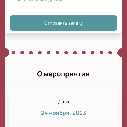
Отправить заявку
О мероприятии
Дата
24 ноября, 2023