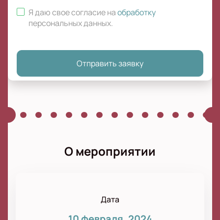
Я даю свое согласие на
обработку
персональных данных
.
Отправить заявку
О мероприятии
Дата
10 февраля, 2024