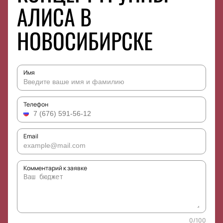
АЛИСА В
НОВОСИБИРСКЕ
Имя
Телефон
Email
Комментарий к заявке
0
/
100