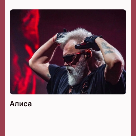
Алиса