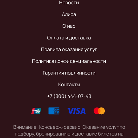
Новости
Алиса
О нас
Оплата и доставка
Правила оказания услуг
Политика конфиденциальности
Гарантия подлинности
Контакты
+7 (800) 444-07-48
Внимание! Консьерж-сервис. Оказание услуг по
подбору, бронированию и доставке билетов на