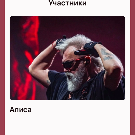
Участники
Алиса