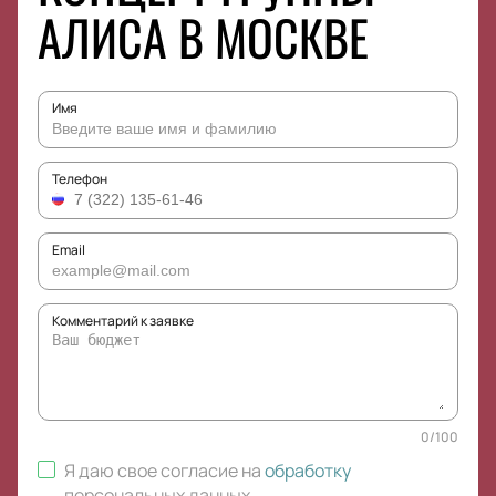
АЛИСА В МОСКВЕ
Имя
Телефон
Email
Комментарий к заявке
0
/
100
Я даю свое согласие на
обработку
персональных данных
.