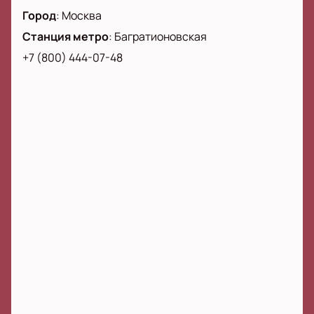
Город
:
Москва
Станция метро
:
Багратионовская
+7 (800) 444-07-48