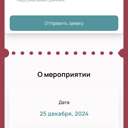
Отправить заявку
О мероприятии
Дата
25 декабря, 2024