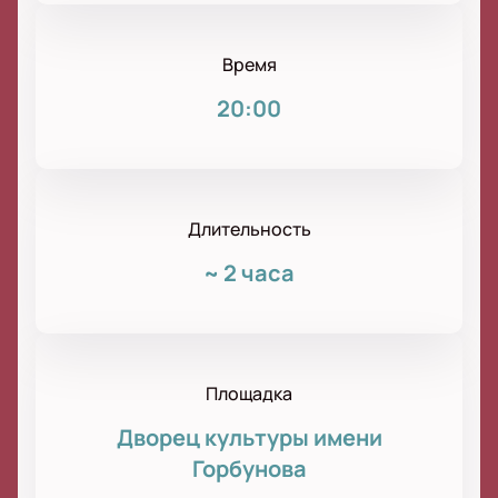
Время
20:00
Длительность
~
2 часа
Площадка
Дворец культуры имени
Горбунова