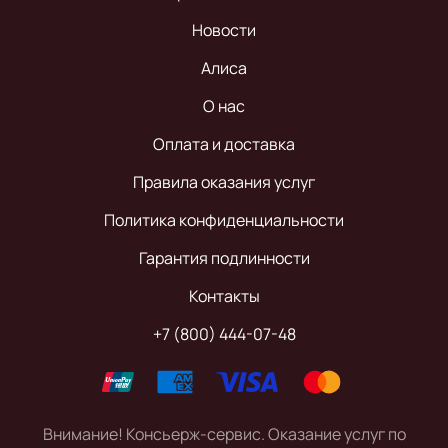
Новости
Алиса
О нас
Оплата и доставка
Правила оказания услуг
Политика конфиденциальности
Гарантия подлинности
Контакты
+7 (800) 444-07-48
Внимание! Консьерж-сервис. Оказание услуг по