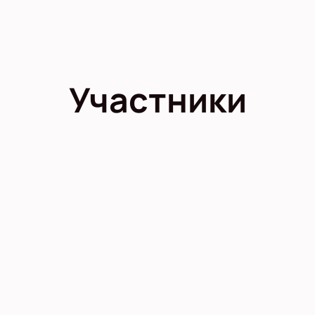
Участники