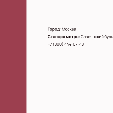
Город
:
Москва
Станция метро
:
Славянский бул
+7 (800) 444-07-48