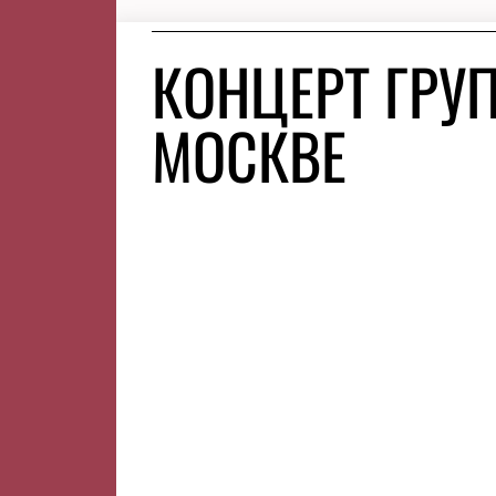
КОНЦЕРТ ГРУ
МОСКВЕ