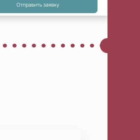
Отправить заявку