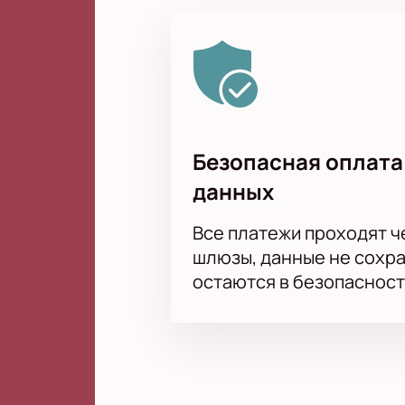
Безопасная оплата
данных
Все платежи проходят 
шлюзы, данные не сохр
остаются в безопасност