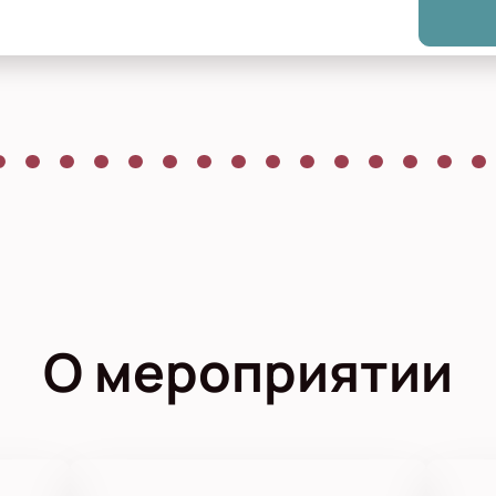
О мероприятии