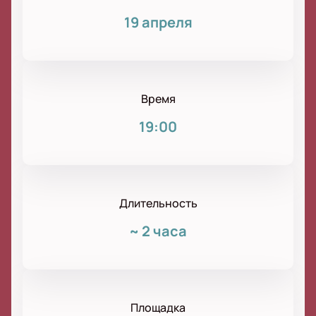
19 апреля
Время
19:00
Длительность
~
2 часа
Площадка