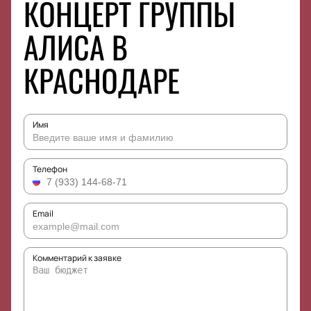
КОНЦЕРТ ГРУППЫ
АЛИСА В
КРАСНОДАРЕ
Имя
Телефон
Email
Комментарий к заявке