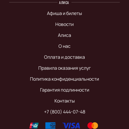
АЛИСА
Афиша и билеты
Новости
Алиса
О нас
Оплата и доставка
Правила оказания услуг
Политика конфиденциальности
Гарантия подлинности
Контакты
+7 (800) 444-07-48