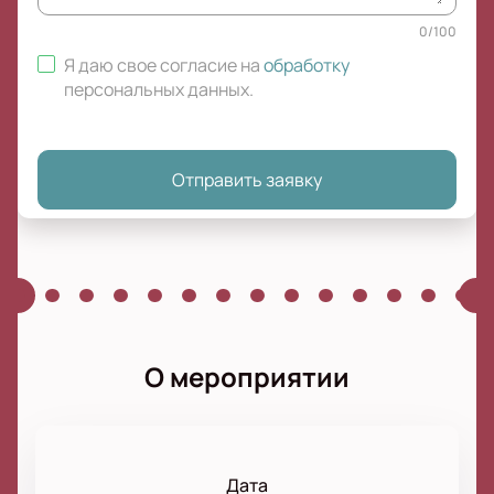
0
/
100
Я даю свое согласие на
обработку
персональных данных
.
Отправить заявку
О мероприятии
Дата