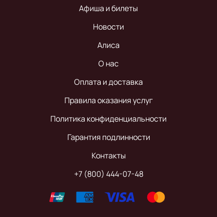
Афиша и билеты
Новости
Алиса
О нас
Оплата и доставка
Правила оказания услуг
Политика конфиденциальности
Гарантия подлинности
Контакты
+7 (800) 444-07-48