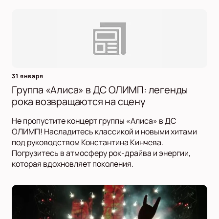
31 января
Группа «Алиса» в ДС ОЛИМП: легенды
рока возвращаются на сцену
Не пропустите концерт группы «Алиса» в ДС
ОЛИМП! Насладитесь классикой и новыми хитами
под руководством Константина Кинчева.
Погрузитесь в атмосферу рок-драйва и энергии,
которая вдохновляет поколения.