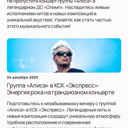
Не пропустите концерт группы «Алиса» в
легендарном ДС «Олимп». Насладитесь живым
исполнением хитов и новых композиций в
уникальной акустике. Узнайте, как стать частью
этого музыкального события!
24 декабря 2025
Группа «Алиса» в КСК «Экспресс»:
Энергия рока на грандиозном концерте
Подготовьтесь к незабываемому вечеру с группой
«Алиса» в КСК «Экспресс». Легендарные хиты и
новые композиции создадут уникальную атмосферу.
Удобное расположение и современная