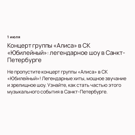
1 июля
Концерт группы «Алиса» в СК
«Юбилейный»: легендарное шоу в Санкт-
Петербурге
Не пропустите концерт группы «Алиса» в СК
«Юбилейный»! Легендарные хиты, мощное звучание
и зрелищное шоу. Узнайте, как стать частью этого
музыкального события в Санкт-Петербурге.