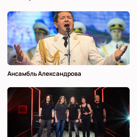
Ансамбль Александрова