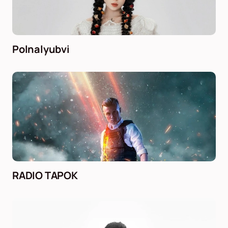
Polnalyubvi
RADIO TAPOK