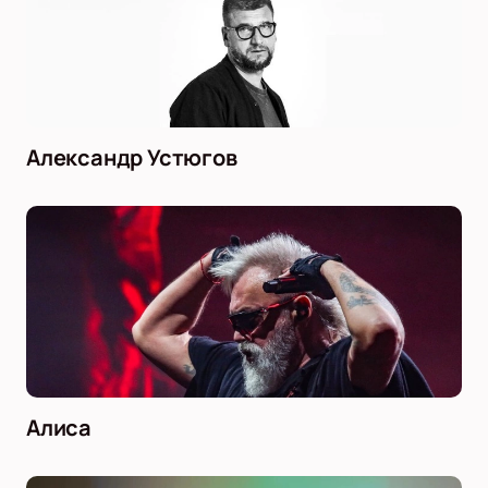
Александр Устюгов
Алиса