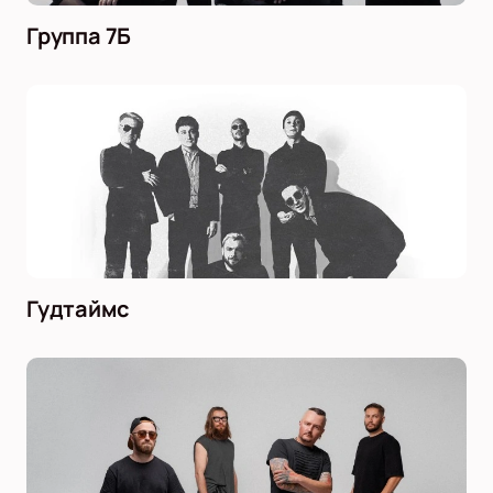
Группа 7Б
Гудтаймс