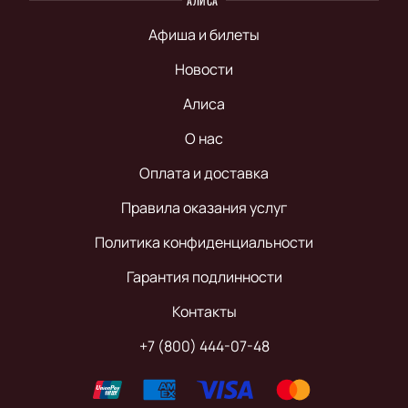
АЛИСА
Афиша и билеты
Новости
Алиса
О нас
Оплата и доставка
Правила оказания услуг
Политика конфиденциальности
Гарантия подлинности
Контакты
+7 (800) 444-07-48