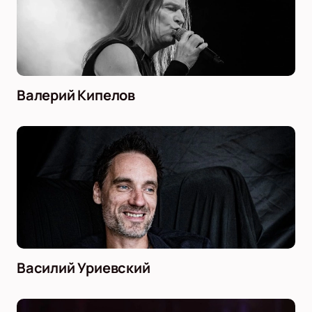
Валерий Кипелов
Василий Уриевский