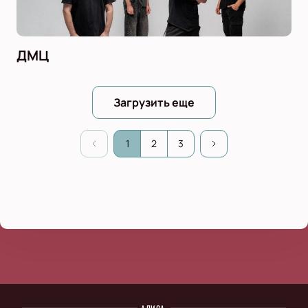
ДМЦ
Загрузить еще
1
2
3