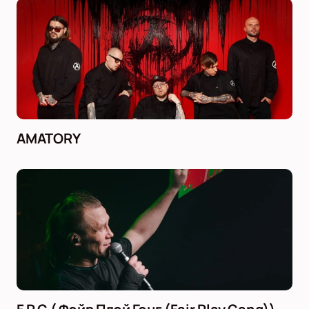
AMATORY