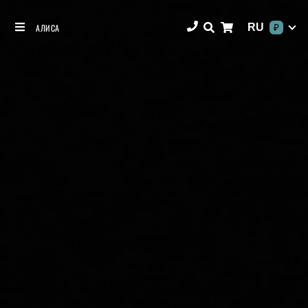
RU
АЛИСА
₽