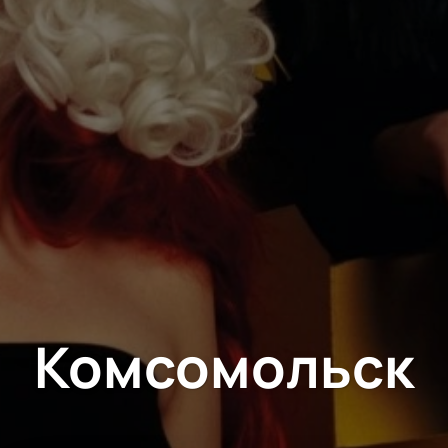
Комсомольск