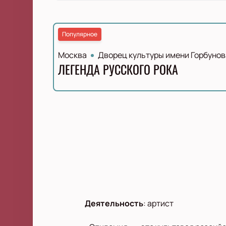
Популярное
Москва
Дворец культуры имени Горбунов
ЛЕГЕНДА РУССКОГО РОКА
Деятельность
:
артист