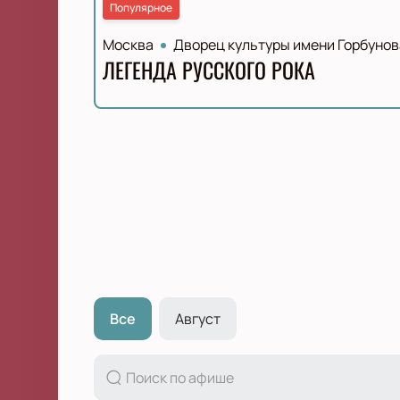
Популярное
Москва
Дворец культуры имени Горбунов
ЛЕГЕНДА РУССКОГО РОКА
Все
Август