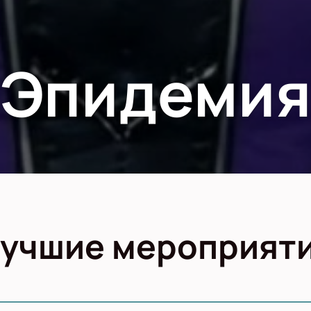
Эпидемия
учшие мероприят