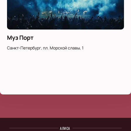
Муз Порт
Санкт-Петербург, пл. Морской славы, 1
АЛИСА