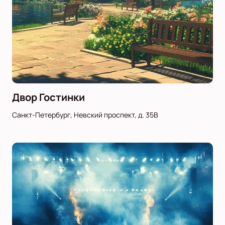
Двор Гостинки
Санкт-Петербург, Невский проспект, д. 35В