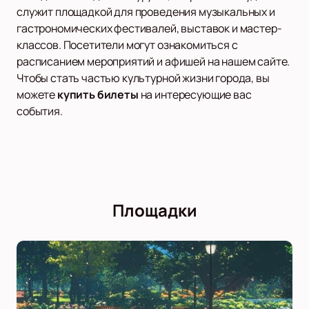
служит площадкой для проведения музыкальных и
гастрономических фестивалей, выставок и мастер-
классов. Посетители могут ознакомиться с
расписанием мероприятий и афишей на нашем сайте.
Чтобы стать частью культурной жизни города, вы
можете
купить билеты
на интересующие вас
события.
Площадки