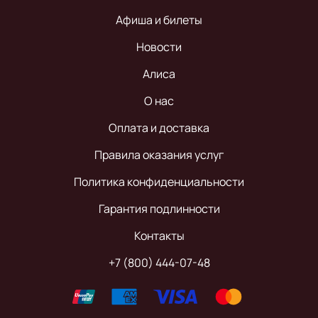
Афиша и билеты
Новости
Алиса
О нас
Оплата и доставка
Правила оказания услуг
Политика конфиденциальности
Гарантия подлинности
Контакты
+7 (800) 444-07-48