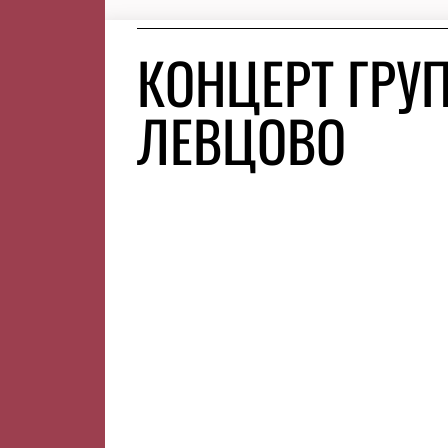
КОНЦЕРТ ГРУ
ЛЕВЦОВО