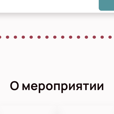
О мероприятии