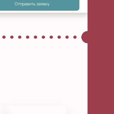
Отправить заявку