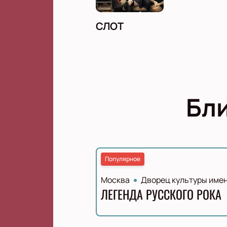
СЛОТ
Бл
Популярное
Москва
Дворец культуры имен
ЛЕГЕНДА РУССКОГО РОКА