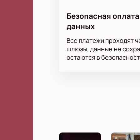
Безопасная оплата
данных
Все платежи проходят 
шлюзы, данные не сохр
остаются в безопасност